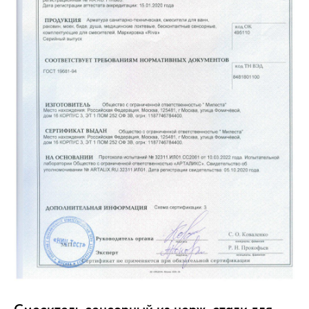
Смеситель сенсорный из нерж. стали для