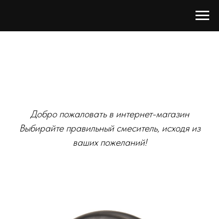
Добро пожаловать в интернет-магазин
Выбирайте правильный смеситель, исходя из
ваших пожеланий!