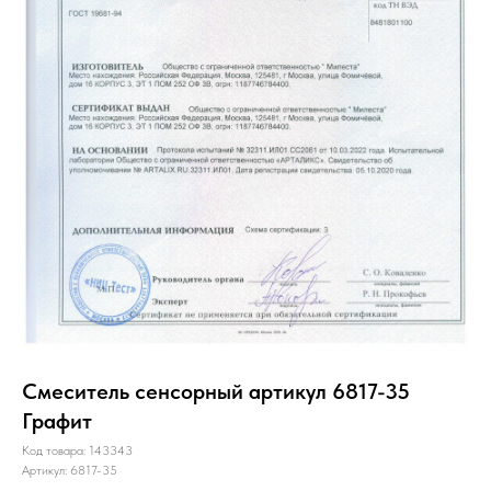
Смеситель сенсорный артикул 6817-35
Графит
Код товара: 143343
Артикул: 6817-35