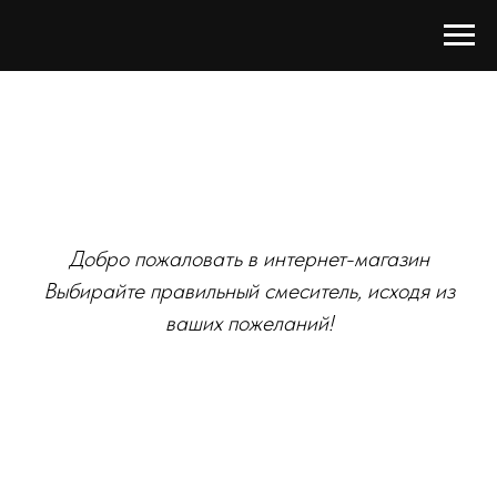
Добро пожаловать в интернет-магазин
Выбирайте правильный смеситель, исходя из
ваших пожеланий!