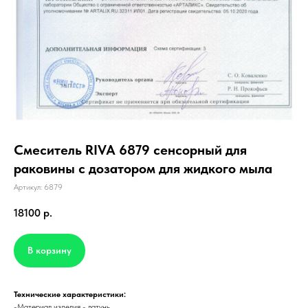
Смеситель RIVA 6879 сенсорный для
раковины с дозатором для жидкого мыла
Артикул: 6879
18100
р.
В корзину
Технические характеристики:
-Материал изделия - латунь