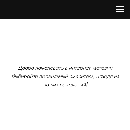
Добро пожаловать в интернет-магазин
Выбирайте правильный смеситель, исходя из
ваших пожеланий!